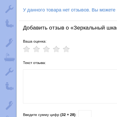
У данного товара нет отзывов. Вы можете
Добавить отзыв о «Зеркальный шка
Ваша оценка:
Текст отзыва:
Введите сумму цифр
(32 + 28)
: