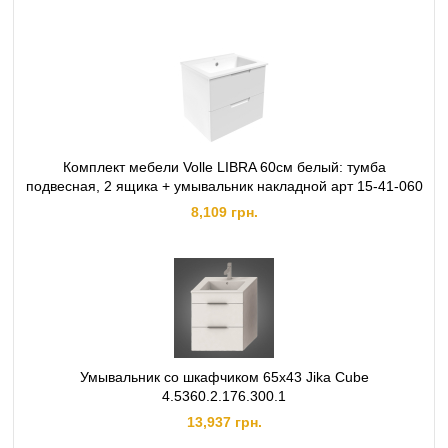
Комплект мебели Volle LIBRA 60см белый: тумба
подвесная, 2 ящика + умывальник накладной арт 15-41-060
8,109 грн.
Умывальник со шкафчиком 65х43 Jika Cube
4.5360.2.176.300.1
13,937 грн.