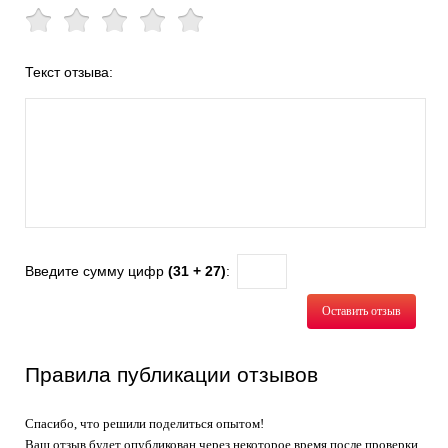
Текст отзыва:
Введите сумму цифр
(31 + 27)
:
Оставить отзыв
Правила публикации отзывов
Спасибо, что решили поделиться опытом!
Ваш отзыв будет опубликован через некоторое время после проверки