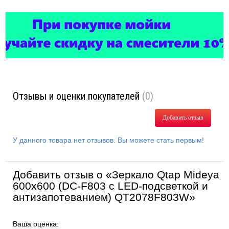
Отзывы и оценки покупателей
(0)
Добавить отзыв
У данного товара нет отзывов. Вы можете стать первым!
Добавить отзыв о «Зеркало Qtap Mideya
600х600 (DC-F803 с LED-подсветкой и
антизапотеванием) QT2078F803W»
Ваша оценка: